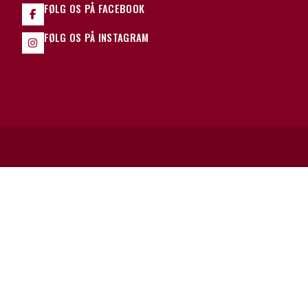
FØLG OS PÅ FACEBOOK
FØLG OS PÅ INSTAGRAM