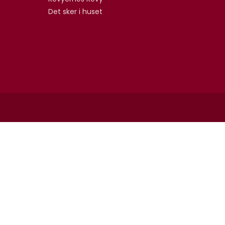
Det sker i huset