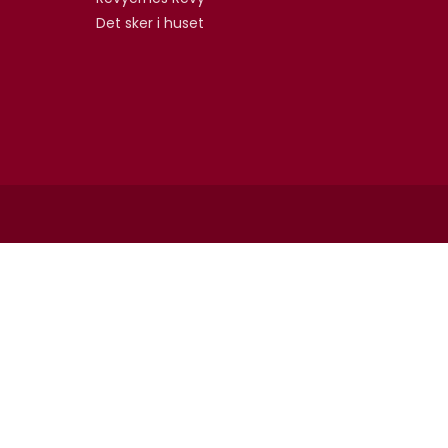
Det sker i huset