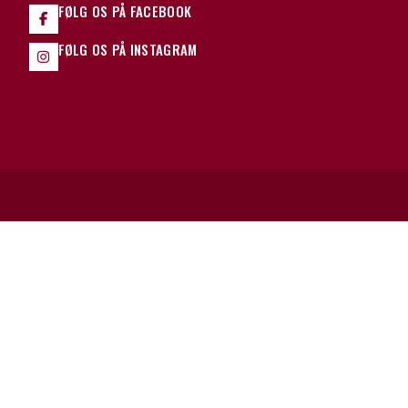
FØLG OS PÅ FACEBOOK
FØLG OS PÅ INSTAGRAM