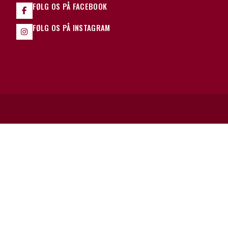
FØLG OS PÅ FACEBOOK
FØLG OS PÅ INSTAGRAM