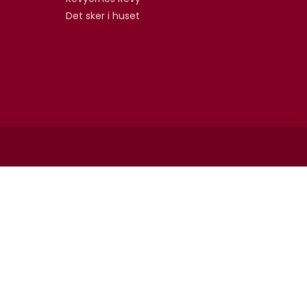
Det sker i huset