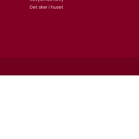
Det sker i huset