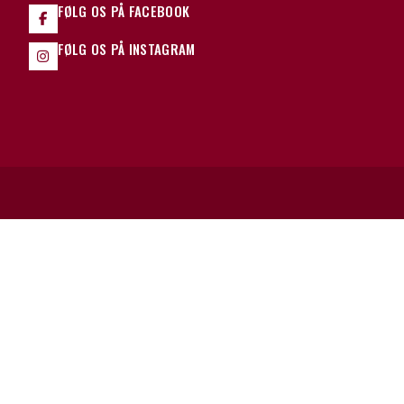
FØLG OS PÅ FACEBOOK
FØLG OS PÅ INSTAGRAM